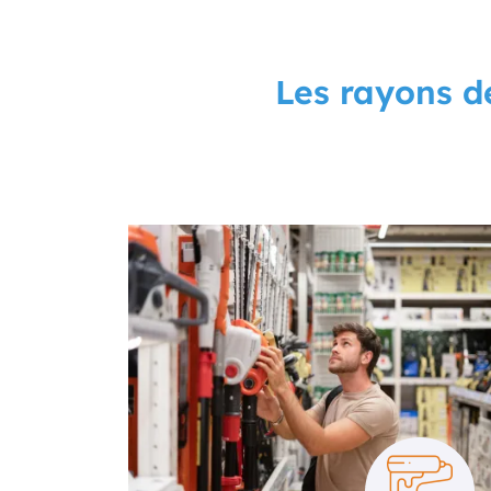
Les rayons d