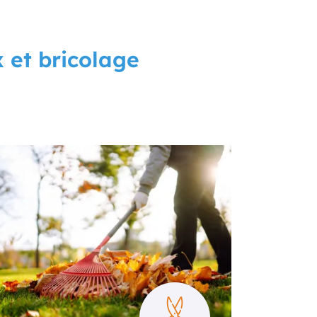
 et bricolage