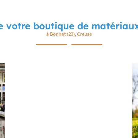
e votre boutique de matériaux
à Bonnat (23), Creuse