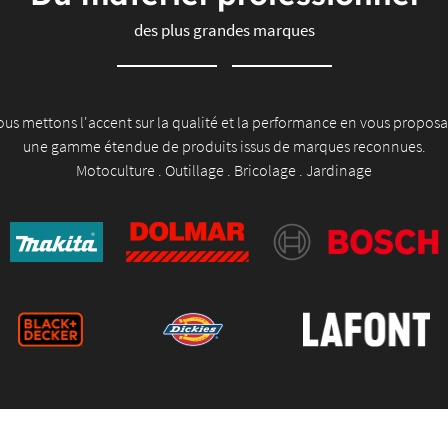
des plus grandes marques
us mettons l'accent sur la qualité et la performance en vous propos
une gamme étendue de produits issus de marques reconnues.
Motoculture . Outillage . Bricolage . Jardinage