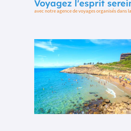
Voyagez l'esprit serei
avec notre agence de voyages organisés dans la