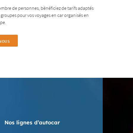
mbre de personnes, bénéficiez de tarifs adaptés
es groupes pour vos voyages en car organisés en
ope.
NOUS
Nos lignes d’autocar