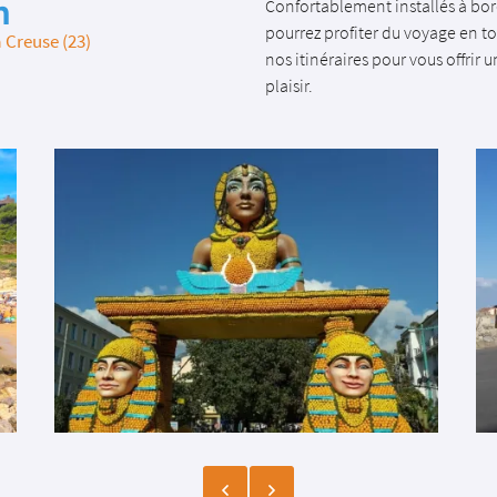
n
Confortablement installés à bo
pourrez profiter du voyage en 
 Creuse (23)
nos itinéraires pour vous offrir 
plaisir.