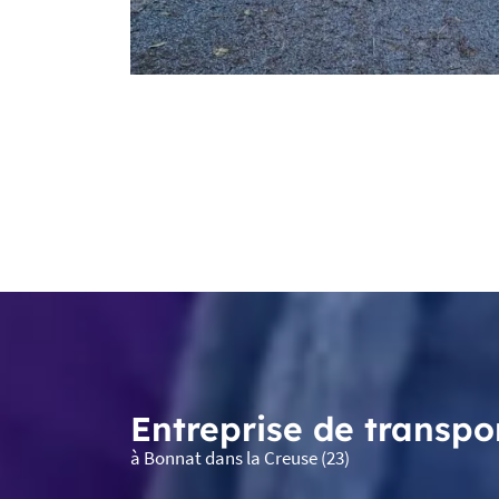
Entreprise de transpo
à Bonnat dans la Creuse (23)