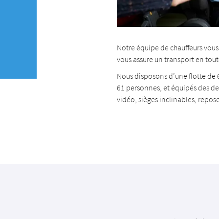
Notre équipe de chauffeurs vous
vous assure un transport en toute s
Nous disposons d’une flotte de 6
61 personnes, et équipés des der
vidéo, sièges inclinables, repose