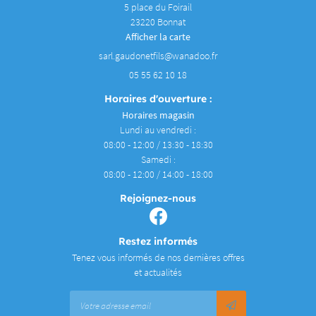
5 place du Foirail
23220 Bonnat
Afficher la carte
05 55 62 10 18
Horaires d'ouverture :
Horaires magasin
Lundi au vendredi :
08:00 - 12:00 / 13:30 - 18:30
Samedi :
08:00 - 12:00 / 14:00 - 18:00
Rejoignez-nous
Restez informés
Tenez vous informés de nos dernières offres
et actualités