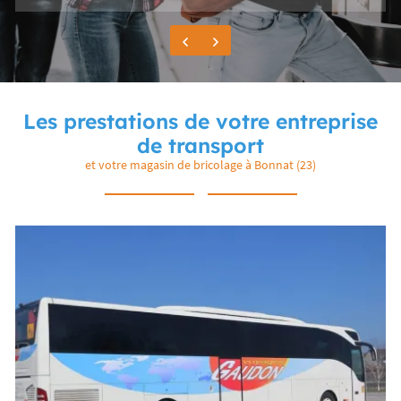
Les prestations de votre entreprise
de transport
et votre magasin de bricolage à Bonnat (23)