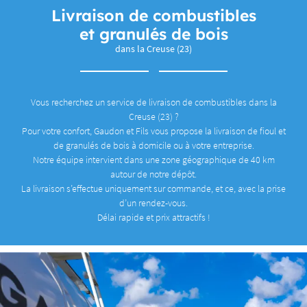
Livraison de combustibles
ACTUALITÉS
et granulés de bois
dans la Creuse (23)
Restez inform
CONTACT
INSCRIPTION NEWS
Vous recherchez un service de livraison de combustibles dans la
Creuse (23) ?
Pour votre confort, Gaudon et Fils vous propose la livraison de fioul et
de granulés de bois à domicile ou à votre entreprise.
Notre équipe intervient dans une zone géographique de 40 km
autour de notre dépôt.
La livraison s’effectue uniquement sur commande, et ce, avec la prise
d’un rendez-vous.
Délai rapide et prix attractifs !