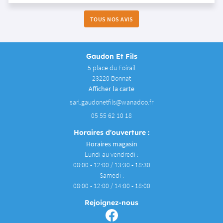
TOUS NOS AVIS
Gaudon Et Fils
5 place du Foirail
23220 Bonnat
Afficher la carte
05 55 62 10 18
Horaires d'ouverture :
Horaires magasin
Lundi au vendredi :
08:00 - 12:00 / 13:30 - 18:30
Samedi :
08:00 - 12:00 / 14:00 - 18:00
Rejoignez-nous