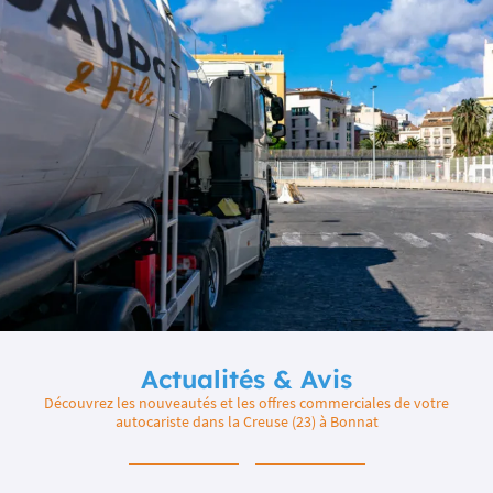
Actualités & Avis
Découvrez les nouveautés et les offres commerciales de votre
autocariste dans la Creuse (23) à Bonnat